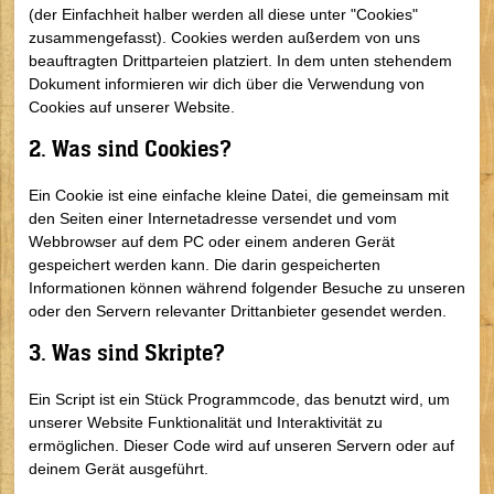
(der Einfachheit halber werden all diese unter "Cookies"
zusammengefasst). Cookies werden außerdem von uns
beauftragten Drittparteien platziert. In dem unten stehendem
Dokument informieren wir dich über die Verwendung von
Cookies auf unserer Website.
2. Was sind Cookies?
Ein Cookie ist eine einfache kleine Datei, die gemeinsam mit
den Seiten einer Internetadresse versendet und vom
Webbrowser auf dem PC oder einem anderen Gerät
gespeichert werden kann. Die darin gespeicherten
Informationen können während folgender Besuche zu unseren
oder den Servern relevanter Drittanbieter gesendet werden.
3. Was sind Skripte?
Ein Script ist ein Stück Programmcode, das benutzt wird, um
unserer Website Funktionalität und Interaktivität zu
ermöglichen. Dieser Code wird auf unseren Servern oder auf
deinem Gerät ausgeführt.