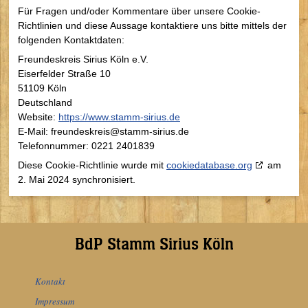
Für Fragen und/oder Kommentare über unsere Cookie-
Richtlinien und diese Aussage kontaktiere uns bitte mittels der
folgenden Kontaktdaten:
Freundeskreis Sirius Köln e.V.
Eiserfelder Straße 10
51109 Köln
Deutschland
Website:
https://www.stamm-sirius.de
E-Mail:
freundeskreis@
stamm-sirius.de
Telefonnummer: 0221 2401839
Diese Cookie-Richtlinie wurde mit
cookiedatabase.org
am
2. Mai 2024 synchronisiert.
BdP Stamm Sirius Köln
Kontakt
Impressum