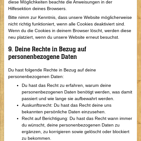
diese Möglichkeiten beachte die Anweisungen in der
Hilfesektion deines Browsers.
Bitte nimm zur Kenntnis, dass unsere Website möglicherweise
nicht richtig funktioniert, wenn alle Cookies deaktiviert sind.
Wenn du die Cookies in deinem Browser löscht, werden diese
neu platziert, wenn du unsere Website erneut besuchst.
9. Deine Rechte in Bezug auf
personenbezogene Daten
Du hast folgende Rechte in Bezug auf deine
personenbezogenen Daten:
Du hast das Recht zu erfahren, warum deine
personenbezogenen Daten benötigt werden, was damit
passiert und wie lange sie aufbewahrt werden.
Auskunftsrecht: Du hast das Recht deine uns
bekannten persönliche Daten einzusehen.
Recht auf Berichtigung: Du hast das Recht wann immer
du wünscht, deine personenbezogenen Daten zu
ergänzen, zu korrigieren sowie gelöscht oder blockiert
zu bekommen.