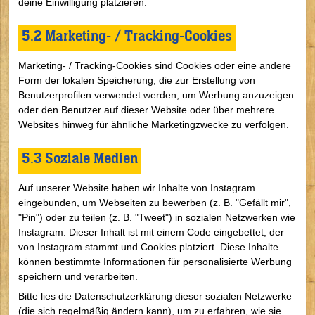
deine Einwilligung platzieren.
5.2 Marketing- / Tracking-Cookies
Marketing- / Tracking-Cookies sind Cookies oder eine andere
Form der lokalen Speicherung, die zur Erstellung von
Benutzerprofilen verwendet werden, um Werbung anzuzeigen
oder den Benutzer auf dieser Website oder über mehrere
Websites hinweg für ähnliche Marketingzwecke zu verfolgen.
5.3 Soziale Medien
Auf unserer Website haben wir Inhalte von Instagram
eingebunden, um Webseiten zu bewerben (z. B. "Gefällt mir",
"Pin") oder zu teilen (z. B. "Tweet") in sozialen Netzwerken wie
Instagram. Dieser Inhalt ist mit einem Code eingebettet, der
von Instagram stammt und Cookies platziert. Diese Inhalte
können bestimmte Informationen für personalisierte Werbung
speichern und verarbeiten.
Bitte lies die Datenschutzerklärung dieser sozialen Netzwerke
(die sich regelmäßig ändern kann), um zu erfahren, wie sie