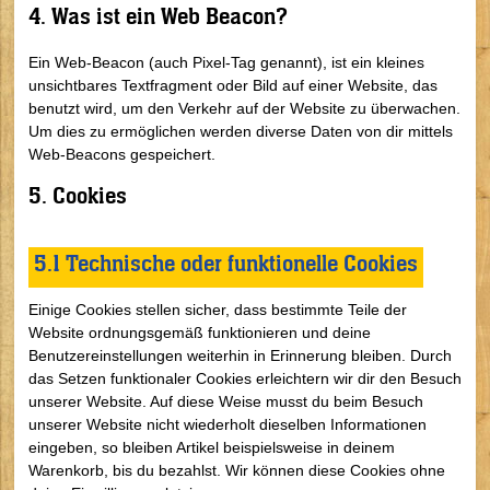
4. Was ist ein Web Beacon?
Ein Web-Beacon (auch Pixel-Tag genannt), ist ein kleines
unsichtbares Textfragment oder Bild auf einer Website, das
benutzt wird, um den Verkehr auf der Website zu überwachen.
Um dies zu ermöglichen werden diverse Daten von dir mittels
Web-Beacons gespeichert.
5. Cookies
5.1 Technische oder funktionelle Cookies
Einige Cookies stellen sicher, dass bestimmte Teile der
Website ordnungsgemäß funktionieren und deine
Benutzereinstellungen weiterhin in Erinnerung bleiben. Durch
das Setzen funktionaler Cookies erleichtern wir dir den Besuch
unserer Website. Auf diese Weise musst du beim Besuch
unserer Website nicht wiederholt dieselben Informationen
eingeben, so bleiben Artikel beispielsweise in deinem
Warenkorb, bis du bezahlst. Wir können diese Cookies ohne