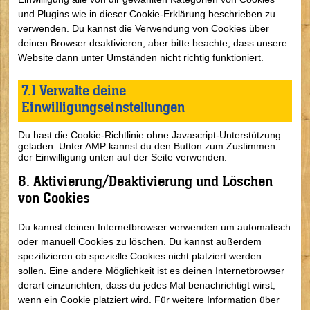
und Plugins wie in dieser Cookie-Erklärung beschrieben zu
verwenden. Du kannst die Verwendung von Cookies über
deinen Browser deaktivieren, aber bitte beachte, dass unsere
Website dann unter Umständen nicht richtig funktioniert.
7.1 Verwalte deine
Einwilligungseinstellungen
Du hast die Cookie-Richtlinie ohne Javascript-Unterstützung
geladen. Unter AMP kannst du den Button zum Zustimmen
der Einwilligung unten auf der Seite verwenden.
8. Aktivierung/Deaktivierung und Löschen
von Cookies
Du kannst deinen Internetbrowser verwenden um automatisch
oder manuell Cookies zu löschen. Du kannst außerdem
spezifizieren ob spezielle Cookies nicht platziert werden
sollen. Eine andere Möglichkeit ist es deinen Internetbrowser
derart einzurichten, dass du jedes Mal benachrichtigt wirst,
wenn ein Cookie platziert wird. Für weitere Information über