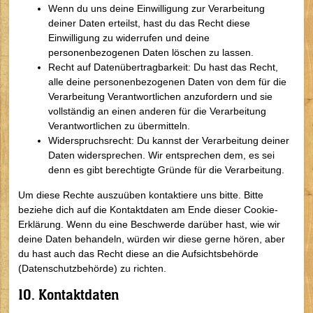
Wenn du uns deine Einwilligung zur Verarbeitung
deiner Daten erteilst, hast du das Recht diese
Einwilligung zu widerrufen und deine
personenbezogenen Daten löschen zu lassen.
Recht auf Datenübertragbarkeit: Du hast das Recht,
alle deine personenbezogenen Daten von dem für die
Verarbeitung Verantwortlichen anzufordern und sie
vollständig an einen anderen für die Verarbeitung
Verantwortlichen zu übermitteln.
Widerspruchsrecht: Du kannst der Verarbeitung deiner
Daten widersprechen. Wir entsprechen dem, es sei
denn es gibt berechtigte Gründe für die Verarbeitung.
Um diese Rechte auszuüben kontaktiere uns bitte. Bitte
beziehe dich auf die Kontaktdaten am Ende dieser Cookie-
Erklärung. Wenn du eine Beschwerde darüber hast, wie wir
deine Daten behandeln, würden wir diese gerne hören, aber
du hast auch das Recht diese an die Aufsichtsbehörde
(Datenschutzbehörde) zu richten.
10. Kontaktdaten